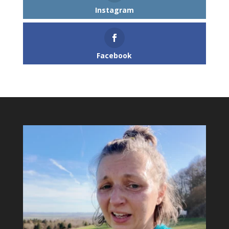
Instagram
Facebook