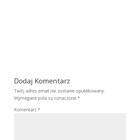
Dodaj Komentarz
Twój adres email nie zostanie opublikowany.
Wymagane pola są oznaczone
*
Komentarz
*