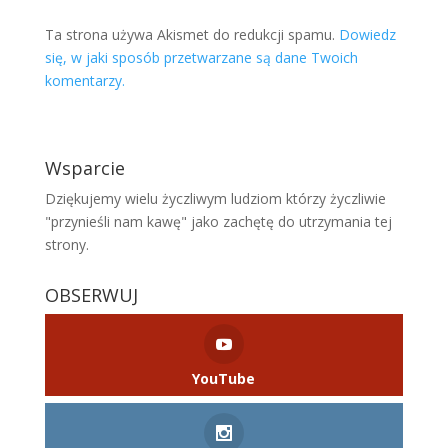
Ta strona używa Akismet do redukcji spamu.
Dowiedz
się, w jaki sposób przetwarzane są dane Twoich
komentarzy.
Wsparcie
Dziękujemy wielu życzliwym ludziom którzy życzliwie
"przynieśli nam kawę" jako zachętę do utrzymania tej
strony.
OBSERWUJ
YouTube