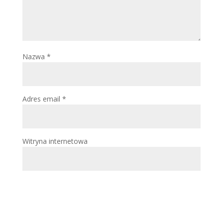
Nazwa
*
Adres email
*
Witryna internetowa